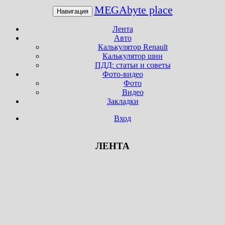
MEGAbyte place
Навигация
Лента
Авто
Калькулятор Renault
Калькулятор шин
ПДД: статьи и советы
Фото-видео
Фото
Видео
Закладки
Вход
ЛЕНТА